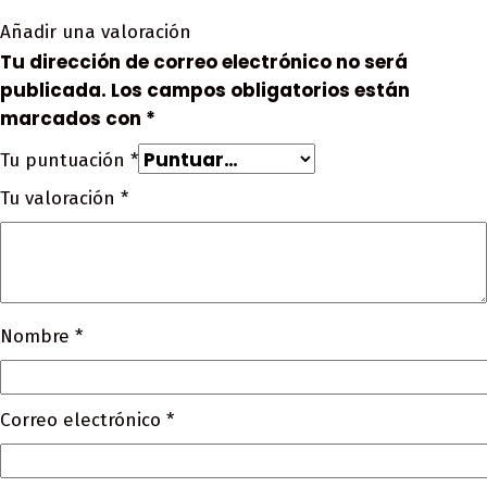
Añadir una valoración
Tu dirección de correo electrónico no será
publicada.
Los campos obligatorios están
marcados con
*
Tu puntuación
*
Tu valoración
*
Nombre
*
Correo electrónico
*