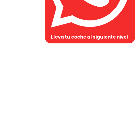
Lleva tu coche al siguiente nivel