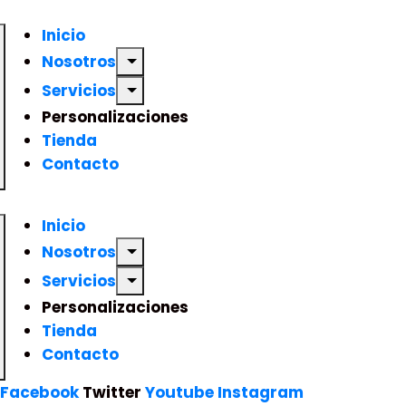
Inicio
Nosotros
Servicios
Personalizaciones
Tienda
Contacto
Inicio
Nosotros
Servicios
Personalizaciones
Tienda
Contacto
Facebook
Twitter
Youtube
Instagram