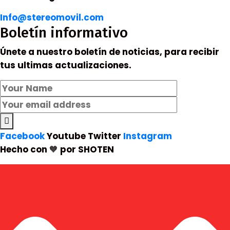
Info@stereomovil.com
Boletín informativo
Únete a nuestro boletín de noticias, para recibir
tus ultimas actualizaciones.
Facebook
Youtube
Twitter
Instagram
Hecho con 🧡 por SHOTEN