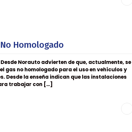
as No Homologado
. Desde Norauto advierten de que, actualmente, se
el gas no homologado para el uso en vehículos y
. Desde la enseña indican que las instalaciones
ara trabajar con […]