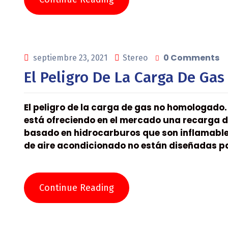
0 Comments
septiembre 23, 2021
Stereo
El Peligro De La Carga De G
El peligro de la carga de gas no homologado
está ofreciendo en el mercado una recarga d
basado en hidrocarburos que son inflamables
de aire acondicionado no están diseñadas p
Continue Reading