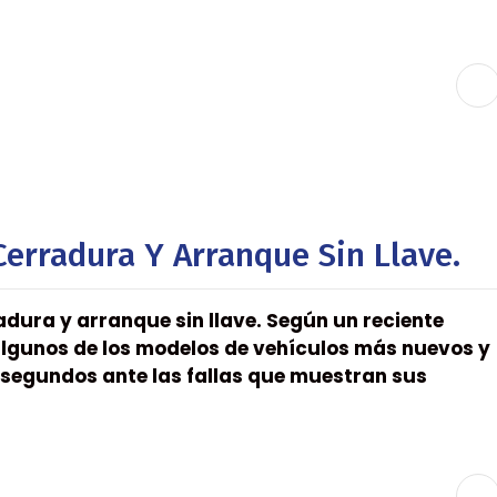
Cerradura Y Arranque Sin Llave.
adura y arranque sin llave. Según un reciente
 algunos de los modelos de vehículos más nuevos y
n segundos ante las fallas que muestran sus