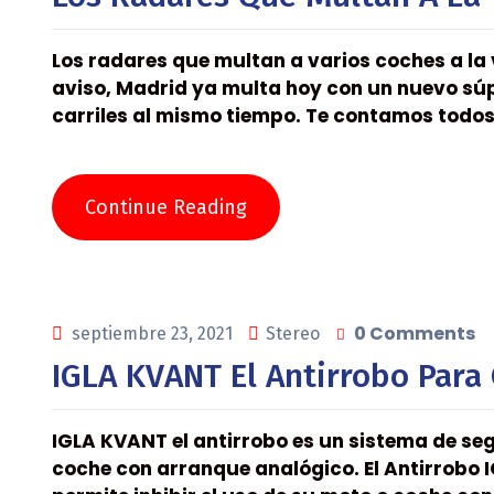
Los radares que multan a varios coches a la
aviso, Madrid ya multa hoy con un nuevo súp
carriles al mismo tiempo. Te contamos todos 
Continue Reading
0 Comments
septiembre 23, 2021
Stereo
IGLA KVANT El Antirrobo Para
IGLA KVANT el antirrobo es un sistema de seg
coche con arranque analógico. El Antirrobo