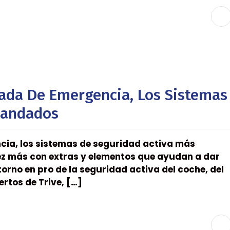
ada De Emergencia, Los Sistemas
mandados
cia, los sistemas de seguridad activa más
z más con extras y elementos que ayudan a dar
rno en pro de la seguridad activa del coche, del
ertos de Trive, […]