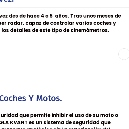
 vez des de hace 4 o 5 años. Tras unos meses de
er radar, capaz de controlar varios coches y
los detalles de este tipo de cinemómetros.
 Coches Y Motos.
uridad que permite inhibir el uso de su moto o
 IGLA KVANT es un sistema de seguridad que