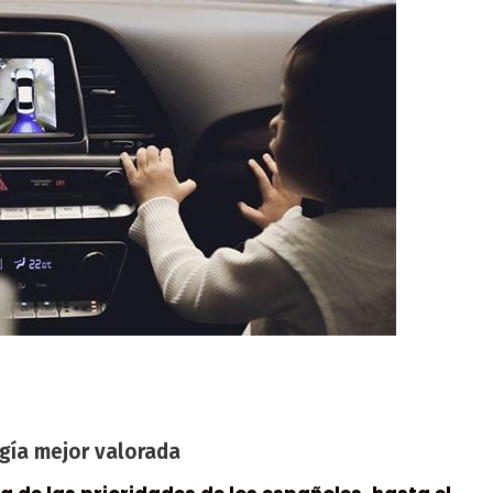
ogía mejor valorada