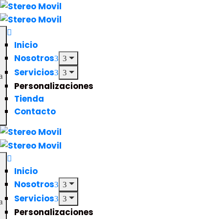
Inicio
Nosotros
Servicios
Personalizaciones
Tienda
Contacto
Inicio
Nosotros
Servicios
Personalizaciones