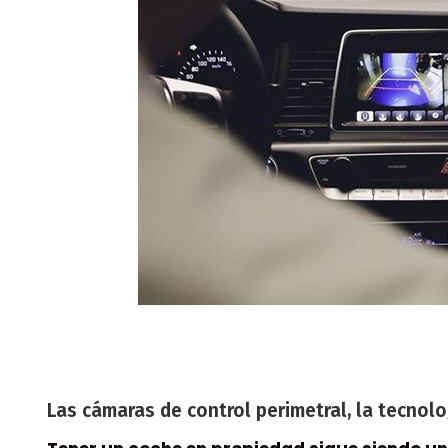
Las cámaras de control perimetral, la tecnol