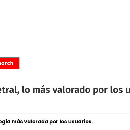
tral, lo más valorado por los 
logía más valorada por los usuarios.