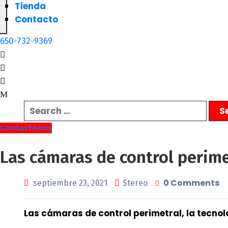
Tienda
Contacto
650-732-9369
Contactanos
Las cámaras de control perime
0 Comments
septiembre 23, 2021
Stereo
Las cámaras de control perimetral, la tecno