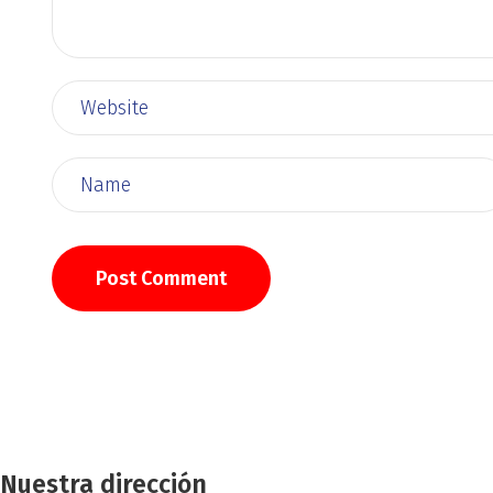
Nuestra dirección